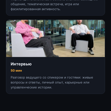
общение, тематическая встреча, игра или
фасилитированная активность.
Интервью
50 мин
Разговор ведущего со спикером и гостями: живые
вопросы и ответы, личный опыт, карьерные или
управленческие истории.