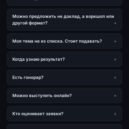
Можно предложить не доклад, а воркшоп или
другой формат?
Моя тема не из списка. Стоит подавать?
Когда узнаю результат?
Есть гонорар?
Можно выступить онлайн?
Кто оценивает заявки?