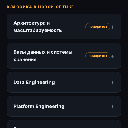
КЛАССИКА В НОВОЙ ОПТИКЕ
Архитектура и
приоритет
масштабируемость
Базы данных и системы
приоритет
хранения
Data Engineering
Platform Engineering