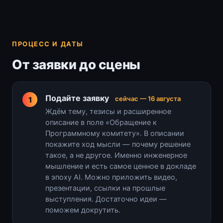
ПРОЦЕСС И ДАТЫ
От заявки до сцены
Подайте заявку
сейчас — 16 августа
Ждём тему, тезисы и расширенное
описание в поле «Обращение к
Программному комитету». В описании
покажите ход мысли — почему решение
такое, а не другое. Именно инженерное
мышление и есть самое ценное в докладе
в эпоху AI. Можно приложить видео,
презентации, ссылки на прошлые
выступления. Достаточно идеи —
поможем докрутить.