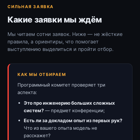
СИЛЬНАЯ ЗАЯВКА
Какие заявки мы ждём
Мы читаем сотни заявок. Ниже — не жёсткие
правила, а ориентиры, что помогает
выступлению выделиться и пройти отбор.
КАК МЫ ОТБИРАЕМ
Программный комитет проверяет три
аспекта:
Это про инженерию больших сложных
систем?
— предмет конференции;
Есть ли за докладом опыт из первых рук?
Что из вашего опыта модель не
расскажет?