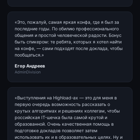
«Это, пожалуй, самая яркая конфа, где я был за
последние годы. По обилию профессионального
общения и простой человеческой радости. Бонус
быть спикером: те ребята, которых я хотел найти
на конфе, — сами подходят после доклада, чтобы
пообщаться.»
Егор Андреев
AdminDivision
«Выступления на Highload-ах — это для меня в
первую очередь возможность рассказать о
крутых алгоритмах и решениях коллегам, чтобы
российская IT-шечка была самой крутой и
образованной. Очень качественная помощь в
подготовке докладов позволяет затем
использовать их и в образовательных целях. Ну и