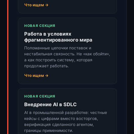
Что ищем →
НОВАЯ СЕКЦИЯ
Работа в условиях
фрагментированного мира
Поломанные цепочки поставок и
нестабильная связность. Не «как обойти»,
а как построить систему, которая
продолжает работать.
Что ищем →
НОВАЯ СЕКЦИЯ
Внедрение AI в SDLC
AI в промышленной разработке: честные
кейсы с цифрами вместо восторгов,
верификация сделанного агентом,
границы применимости.