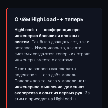
О чём HighLoad++ теперь
HighLoad++ — конференция про
инженерию больших и сложных
систем.
Так было двадцать лет, так и
осталось. Изменилось то, как эти
системы создаются: теперь их строят
инженеры вместе с агентами.
Ответ на вопрос «как сделать»
подешевел — его даёт модель.
Подорожало то, чего у модели нет:
инженерное мышление, доменная
экспертиза и опыт из первых рук
. За
этим и приходят на HighLoad++.