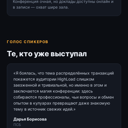
Конференция очная, но доклады доступны онлайн и
в записи — охват шире зала.
ГОЛОС СПИКЕРОВ
Те, кто уже выступал
«Я боялась, что тема распределённых транзакций
покажется аудитории HighLoad слишком
заезженной и тривиальной, но именно в этом и
заключается магия конференции: здесь
собираются профессионалы, чьи вопросы и обмен
опытом в кулуарах превращают даже знакомую
тему в источник свежих идей.»
Дарья Борисова
ПСБ