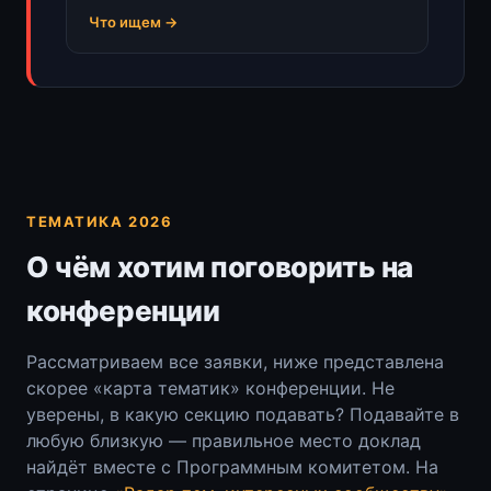
Что ищем →
ТЕМАТИКА 2026
О чём хотим поговорить на
конференции
Рассматриваем все заявки, ниже представлена
скорее «карта тематик» конференции. Не
уверены, в какую секцию подавать? Подавайте в
любую близкую — правильное место доклад
найдёт вместе с Программным комитетом. На