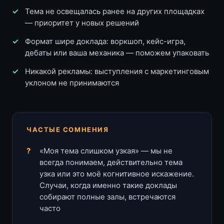
Тема не освещалась ранее на других площадках
— приоритет у новых решений
Формат шире доклада: воркшоп, кейс-игра,
дебаты или ваша механика — поможем упаковать
Никакой рекламы: выступления с маркетинговым
уклоном не принимаются
ЧАСТЫЕ СОМНЕНИЯ
«Моя тема слишком узкая» — мы не
всегда понимаем, действительно тема
узка или это моё когнитивное искажение.
Случаи, когда именно такие доклады
собирают полные залы, встречаются
часто