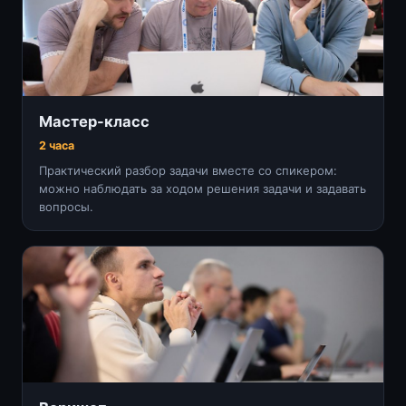
Мастер-класс
2 часа
Практический разбор задачи вместе со спикером:
можно наблюдать за ходом решения задачи и задавать
вопросы.