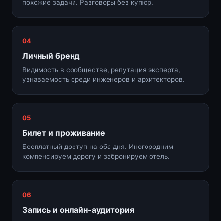
похожие задачи. Разговоры без купюр.
04
Личный бренд
Видимость в сообществе, репутация эксперта,
узнаваемость среди инженеров и архитекторов.
05
Билет и проживание
Бесплатный доступ на оба дня. Иногородним
компенсируем дорогу и забронируем отель.
06
Запись и онлайн-аудитория