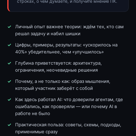
строках, о чём думаете, и получите мнение ПК.
Личный опыт важнее теории: ждём тех, кто сам
решал задачу и набил шишки
Цифры, примеры, результаты: «ускорилось на
40%» убедительнее, чем «улучшилось»
Глубина приветствуется: архитектура,
ограничения, неочевидные решения
Почему, а не только как: образ мышления,
который участник заберёт с собой
Как здесь работал AI: что доверили агентам, где
ошибались, как проверяли — или почему AI в
работе не было
Практическая польза: советы, схемы, подходы,
применимые сразу