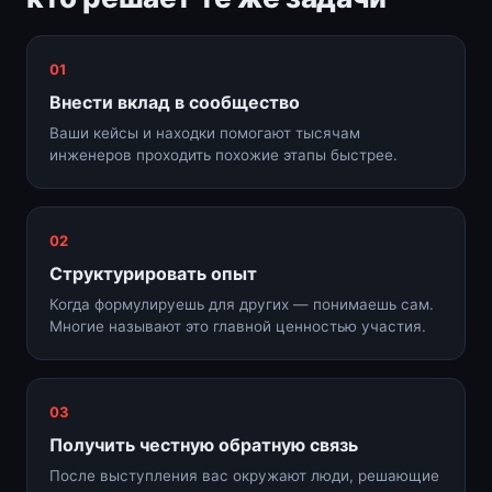
01
Внести вклад в сообщество
Ваши кейсы и находки помогают тысячам
инженеров проходить похожие этапы быстрее.
02
Структурировать опыт
Когда формулируешь для других — понимаешь сам.
Многие называют это главной ценностью участия.
03
Получить честную обратную связь
После выступления вас окружают люди, решающие