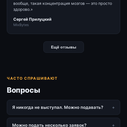
вообще, такая концентрация мозгов — это просто
здорово.»
Сергей Прилуцкий
MixBytes
Ещё отзывы
ЧАСТО СПРАШИВАЮТ
Вопросы
Я никогда не выступал. Можно подавать?
Можно подать несколько заявок?