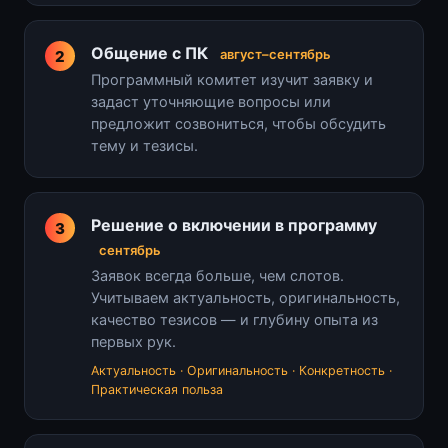
Общение с ПК
август–сентябрь
Программный комитет изучит заявку и
задаст уточняющие вопросы или
предложит созвониться, чтобы обсудить
тему и тезисы.
Решение о включении в программу
сентябрь
Заявок всегда больше, чем слотов.
Учитываем актуальность, оригинальность,
качество тезисов — и глубину опыта из
первых рук.
Актуальность · Оригинальность · Конкретность ·
Практическая польза