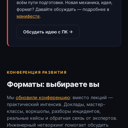
всём пути подготовки. Новая механика, идея,
формат? Давайте обсуждать — подробнее в
манифесте
.
Обсудить идею с ПК →
КОНФЕРЕНЦИЯ РАЗВИТИЯ
Форматы: выбираете вы
Мы
обновили конференцию
: вместо лекций —
практический интенсив. Доклады, мастер-
классы, воркшопы, разборы инцидентов,
реальные кейсы и обратная связь от экспертов.
Инженерный нетворкинг помогает обсудить