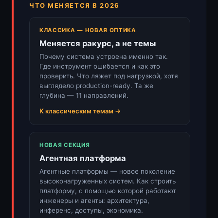
ЧТО МЕНЯЕТСЯ В 2026
КЛАССИКА — НОВАЯ ОПТИКА
Меняется ракурс, а не темы
Почему система устроена именно так.
Где инструмент ошибается и как это
проверить. Что ляжет под нагрузкой, хотя
выглядело production-ready. Та же
глубина — 11 направлений.
К классическим темам →
НОВАЯ СЕКЦИЯ
Агентная платформа
Агентные платформы — новое поколение
высоконагруженных систем. Как строить
платформу, с помощью которой работают
инженеры и агенты: архитектура,
инференс, доступы, экономика.