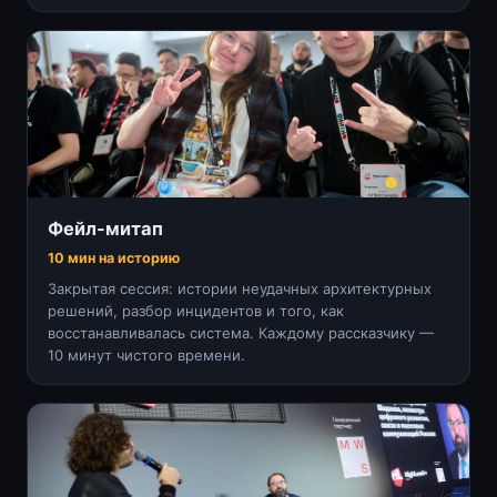
Фейл-митап
10 мин на историю
Закрытая сессия: истории неудачных архитектурных
решений, разбор инцидентов и того, как
восстанавливалась система. Каждому рассказчику —
10 минут чистого времени.