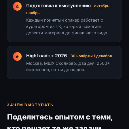
Подготовка к выступлению
октябрь–
ноябрь
Каждый принятый спикер работает с
куратором из ПК, который помогает
довести материал до финального вида.
HighLoad++ 2026
30 ноября и 1 декабря
Москва, МШУ Сколково. Два дня, 2500+
инженеров, сотни докладов.
ЗАЧЕМ ВЫСТУПАТЬ
Поделитесь опытом с теми,
кто решает те же задачи