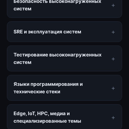
Безопасность высоконагруженных
систем
SRE и эксплуатация систем
Тестирование высоконагруженных
систем
Языки программирования и
технические стеки
Edge, IoT, HPC, медиа и
специализированные темы