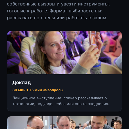
собственные вызовы и увезти инструменты,
готовые к работе. Формат выбираете вы:
рассказать со сцены или работать с залом.
Доклад
30 мин + 15 мин на вопросы
Лекционное выступление: спикер рассказывает о
технологии, подходе, кейсе или опыте внедрения.