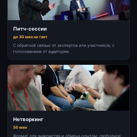
Питч-сессии
до 30 мин на такт
С обратной связью от экспертов или участников, с
голосованием от аудитории.
Нетворкинг
50 мин
Формат для знакомства и обмена опытом: свободное