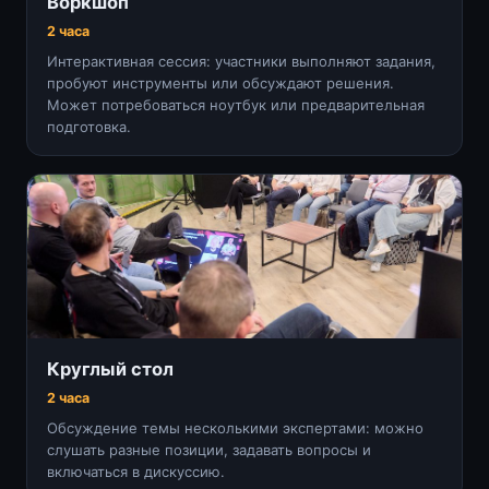
Воркшоп
2 часа
Интерактивная сессия: участники выполняют задания,
пробуют инструменты или обсуждают решения.
Может потребоваться ноутбук или предварительная
подготовка.
Круглый стол
2 часа
Обсуждение темы несколькими экспертами: можно
слушать разные позиции, задавать вопросы и
включаться в дискуссию.