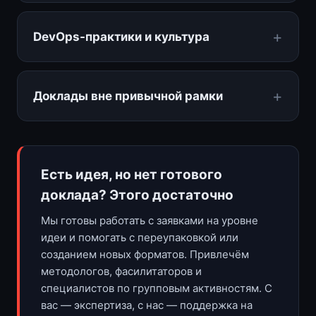
DevOps-практики и культура
Доклады вне привычной рамки
Есть идея, но нет готового
доклада? Этого достаточно
Мы готовы работать с заявками на уровне
идеи и помогать с переупаковкой или
созданием новых форматов. Привлечём
методологов, фасилитаторов и
специалистов по групповым активностям. С
вас — экспертиза, с нас — поддержка на